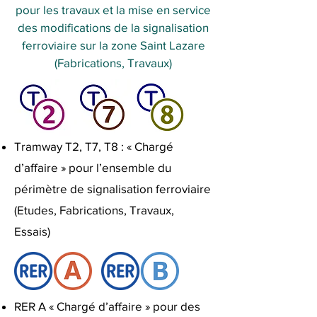
pour les travaux et la mise en service
des modifications de la signalisation
ferroviaire sur la zone Saint Lazare
(Fabrications, Travaux)
Tramway T2, T7, T8 : « Chargé
d’affaire » pour l’ensemble du
périmètre de signalisation ferroviaire
(Etudes, Fabrications, Travaux,
Essais)
RER A « Chargé d’affaire » pour des