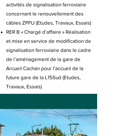
activités de signalisation ferroviaire
concernant le renouvellement des
câbles ZPFU (Etudes, Travaux, Essais)
RER B « Chargé d’affaire » Réalisation
et mise en service de modification de
signalisation ferroviaire dans le cadre
de l’aménagement de la gare de
Arcueil Cachan pour l’accueil de la
future gare de la L15Sud (Etudes,
Travaux, Essais)