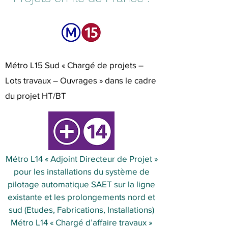
Métro L15 Sud « Chargé de projets –
Lots travaux – Ouvrages » dans le cadre
du projet HT/BT
Métro L14 « Adjoint Directeur de Projet »
pour les installations du système de
pilotage automatique SAET sur la ligne
existante et les prolongements nord et
sud (Etudes, Fabrications, Installations)
Métro L14 « Chargé d’affaire travaux »